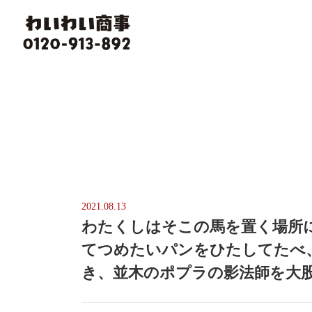
2021.08.13
わたくしはそこの馬を置く場所
てつめたいパンをひたしてたべ
き、並木のポプラの影法師を大