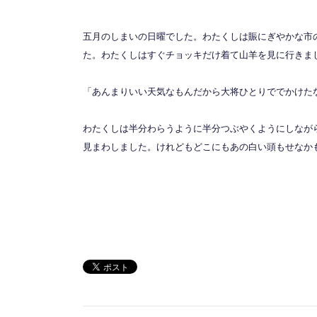
五月のしまいの日曜でした。わたくしは賑にぎやかな市
た。わたくしはすぐチョッキだけ着て山羊を見に行きま
「あんまりいい天気なもんだから大将ひとりででかけた
わたくしは半分わらうように半分つぶやくようにしなが
見まわしました。けれどもどこにもあの白い頭もせなか